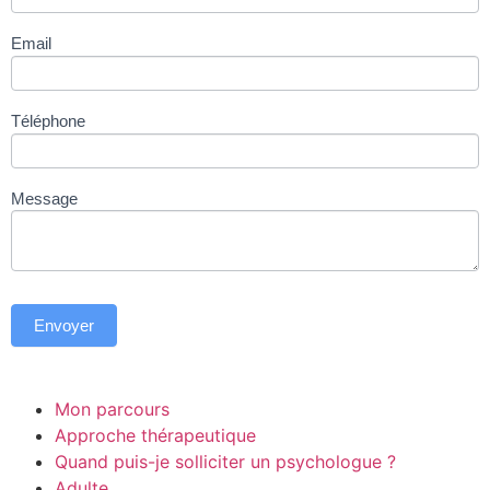
Email
Téléphone
Message
Envoyer
Mon parcours
Approche thérapeutique
Quand puis-je solliciter un psychologue ?
Adulte